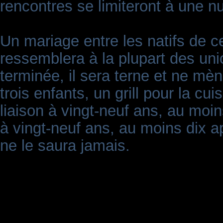
rencontres se limiteront à une nu
Un mariage entre les natifs de 
ressemblera à la plupart des unio
terminée, il sera terne et ne mèn
trois enfants, un grill pour la cui
liaison à vingt-neuf ans, au moin
à vingt-neuf ans, au moins dix ap
ne le saura jamais.